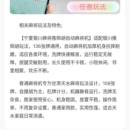
相关麻将玩法及特色;
【宁夏银川麻将推倒胡自动麻将机】适配银川推
倒胡玩法，136张牌通用，自动麻将机加厚机身抗摔耐
磨，适应各类环境，洗牌快速精准，运行稳定无故
障，按键灵敏耐用，长久使用不卡顿，小院休闲、邻
里相聚，欢乐不断。
普通麻将机专为甘肃天水麻将玩法设计，108张
牌，自摸胡为主，杠牌计分，机器静音运行，洗牌无
杂音，居家使用安心，机身稳固，放置平稳，操作简
单，不用复杂设置，普通家用款，实用性强，适合天
水家庭日常消遣。