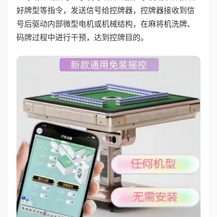
好牌型等指令，发送信号给控牌器，控牌器接收到信
号后驱动内部微型电机或机械结构，在麻将机洗牌、
码牌过程中进行干预，达到控牌目的。