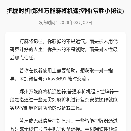
把握时机!郑州万能麻将机遥控器(常胜小秘诀)
发布时间：2026年08月09日
打麻将记住，你输掉的不是运气，而是被人用代
码算计好的人生；你失去的不是钱财，而是对人性最
后那点信任。
若你在仪器使用上需要帮助，想获取一对一指
导，添加微信号; kkss8691 随时交流 。
郑州万能麻将机遥控器;普通麻将机程序控牌器一
般是指通过一些无需对麻将机进行复杂安装操作就能
实现控制麻将牌功能的设备或工具。
蓝牙或无线信号控制原理：一些智能控牌器通过
蓝牙或无线信号与手机等设备连接。手机端软件预设