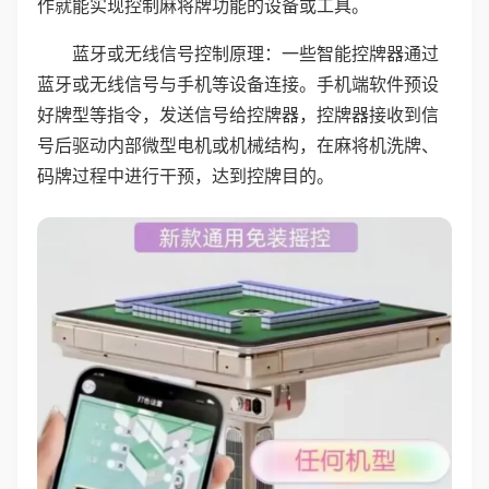
作就能实现控制麻将牌功能的设备或工具。
蓝牙或无线信号控制原理：一些智能控牌器通过
蓝牙或无线信号与手机等设备连接。手机端软件预设
好牌型等指令，发送信号给控牌器，控牌器接收到信
号后驱动内部微型电机或机械结构，在麻将机洗牌、
码牌过程中进行干预，达到控牌目的。