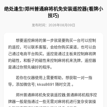
绝处逢生!郑州普通麻将机免安装遥控器(看牌小
技巧)
发布时间：2026年08月09日
想要遥控麻将的第一步就是要购买一台可以控制
的遥控，可以联系客服，会给你购买渠道，也可以自
己通过电商平台购买。遥控是通过主板来控制麻将牌
的磁性，和骰子的磁性来控制麻将机来洗牌，遥控器
是通过你预先编好的程序。
若你在仪器使用上需要帮助，想获取一对一指
导，添加微信号; kkss8691 随时交流 。
郑州普通麻将机免安装遥控器;普通麻将机程序控
牌器一般是指通过一些无需对麻将机进行复杂安装操