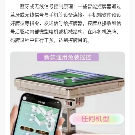
蓝牙或无线信号控制原理：一些智能控牌器通过
蓝牙或无线信号与手机等设备连接。手机端软件预设
好牌型等指令，发送信号给控牌器，控牌器接收到信
号后驱动内部微型电机或机械结构，在麻将机洗牌、
码牌过程中进行干预，达到控牌目的。