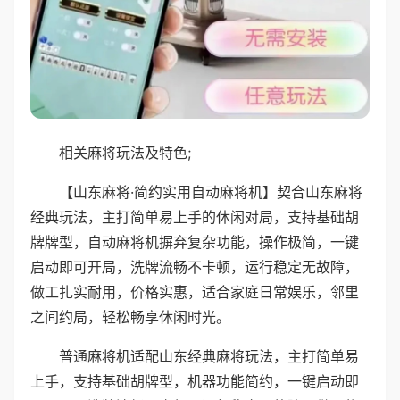
相关麻将玩法及特色;
【山东麻将·简约实用自动麻将机】契合山东麻将
经典玩法，主打简单易上手的休闲对局，支持基础胡
牌牌型，自动麻将机摒弃复杂功能，操作极简，一键
启动即可开局，洗牌流畅不卡顿，运行稳定无故障，
做工扎实耐用，价格实惠，适合家庭日常娱乐，邻里
之间约局，轻松畅享休闲时光。
普通麻将机适配山东经典麻将玩法，主打简单易
上手，支持基础胡牌型，机器功能简约，一键启动即