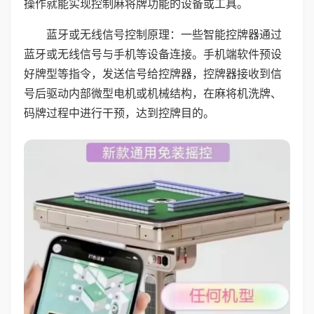
操作就能实现控制麻将牌功能的设备或工具。
蓝牙或无线信号控制原理：一些智能控牌器通过
蓝牙或无线信号与手机等设备连接。手机端软件预设
好牌型等指令，发送信号给控牌器，控牌器接收到信
号后驱动内部微型电机或机械结构，在麻将机洗牌、
码牌过程中进行干预，达到控牌目的。