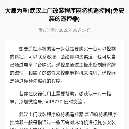
大局为重!武汉上门改装程序麻将机遥控器(免安
装的遥控器)
发布时间：2026年08月07日
想要遥控麻将的第一步就是要购买一台可以控制
的遥控，可以联系客服，会给你购买渠道，也可以自
己通过电商平台购买。遥控是通过主板来控制麻将牌
的磁性，和骰子的磁性来控制麻将机来洗牌，遥控器
是通过你预先编好的程序。
若你在仪器使用上需要帮助，想获取一对一指
导，添加微信号; sdf6770 随时交流 。
武汉上门改装程序麻将机遥控器;普通麻将机程序
控牌器一般是指通过一些无需对麻将机进行复杂安装