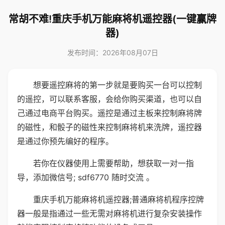
常胡不难!重庆手机万能麻将机遥控器(一键赢牌
器)
发布时间：2026年08月07日
想要遥控麻将的第一步就是要购买一台可以控制
的遥控，可以联系客服，会给你购买渠道，也可以自
己通过电商平台购买。遥控是通过主板来控制麻将牌
的磁性，和骰子的磁性来控制麻将机来洗牌，遥控器
是通过你预先编好的程序。
若你在仪器使用上需要帮助，想获取一对一指
导，添加微信号; sdf6770 随时交流 。
重庆手机万能麻将机遥控器;普通麻将机程序控牌
器一般是指通过一些无需对麻将机进行复杂安装操作