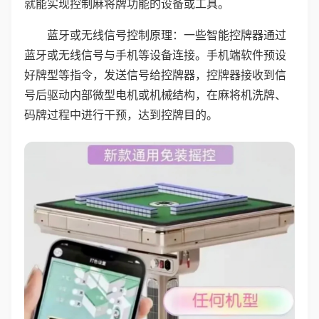
就能实现控制麻将牌功能的设备或工具。
蓝牙或无线信号控制原理：一些智能控牌器通过
蓝牙或无线信号与手机等设备连接。手机端软件预设
好牌型等指令，发送信号给控牌器，控牌器接收到信
号后驱动内部微型电机或机械结构，在麻将机洗牌、
码牌过程中进行干预，达到控牌目的。