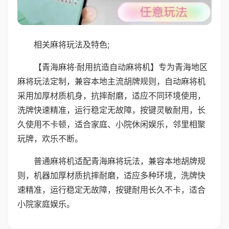
相关麻将玩法及特色;
【青海麻将·耐用抗造自动麻将机】专为青海地区
麻将玩法定制，兼容本地主流胡牌规则，自动麻将机
采用加厚材质机身，抗摔耐磨，适应不同环境使用，
洗牌快速精准，运行稳定无故障，按键灵敏耐用，长
久使用不卡顿，适合家庭、小院休闲娱乐，邻里相聚
玩牌，欢乐不断。
普通麻将机适配青海麻将玩法，兼容本地胡牌规
则，机器加厚材质抗摔耐磨，适应多种环境，洗牌快
速精准，运行稳定无故障，按键耐用长久不卡，适合
小院家庭娱乐。