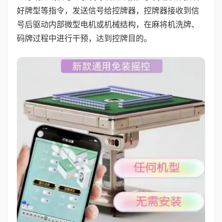
好牌型等指令，发送信号给控牌器，控牌器接收到信
号后驱动内部微型电机或机械结构，在麻将机洗牌、
码牌过程中进行干预，达到控牌目的。