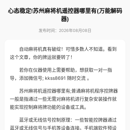
心态稳定!苏州麻将机遥控器哪里有(万能解码
器)
发布时间：2026年08月08日
自动麻将机真有破绽！可惜多数人不知道。看到
这个文章，你的牌运就要转了！
若你在仪器使用上需要帮助，想获取一对一指
导，添加微信号; kkss8691 随时交流 。
苏州麻将机遥控器哪里有;普通麻将机程序控牌器
一般是指通过一些无需对麻将机进行复杂安装操作就
能实现控制麻将牌功能的设备或工具。
蓝牙或无线信号控制原理：一些智能控牌器通过
蓝牙或无线信号与手机等设备连接。手机端软件预设