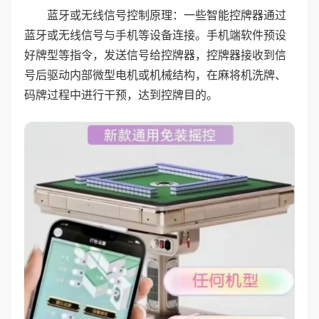
蓝牙或无线信号控制原理：一些智能控牌器通过
蓝牙或无线信号与手机等设备连接。手机端软件预设
好牌型等指令，发送信号给控牌器，控牌器接收到信
号后驱动内部微型电机或机械结构，在麻将机洗牌、
码牌过程中进行干预，达到控牌目的。