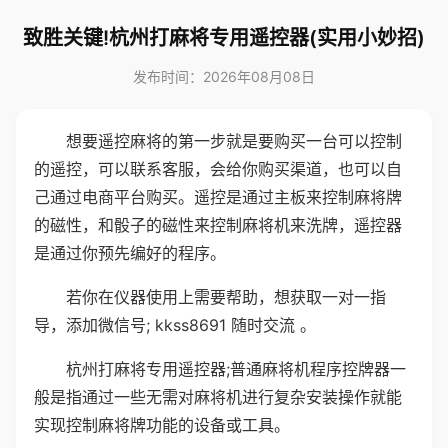
致胜关键!杭州打麻将专用遥控器(实用小妙招)
发布时间：2026年08月08日
想要遥控麻将的第一步就是要购买一台可以控制
的遥控，可以联系客服，会给你购买渠道，也可以自
己通过电商平台购买。遥控是通过主板来控制麻将牌
的磁性，和骰子的磁性来控制麻将机来洗牌，遥控器
是通过你预先编好的程序。
若你在仪器使用上需要帮助，想获取一对一指
导，添加微信号; kkss8691 随时交流 。
杭州打麻将专用遥控器;普通麻将机程序控牌器一
般是指通过一些无需对麻将机进行复杂安装操作就能
实现控制麻将牌功能的设备或工具。