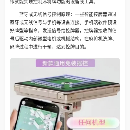
作就能实现控制麻将牌功能的设备或工具。
蓝牙或无线信号控制原理：一些智能控牌器通过
蓝牙或无线信号与手机等设备连接。手机端软件预设
好牌型等指令，发送信号给控牌器，控牌器接收到信
号后驱动内部微型电机或机械结构，在麻将机洗牌、
码牌过程中进行干预，达到控牌目的。