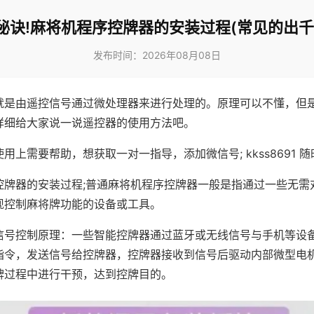
秘诀!麻将机程序控牌器的安装过程(常见的出千
发布时间：2026年08月08日
就是由遥控信号通过微处理器来进行处理的。原理可以不懂，但
详细给大家说一说遥控器的使用方法吧。
用上需要帮助，想获取一对一指导，添加微信号; kkss8691 随
控牌器的安装过程;普通麻将机程序控牌器一般是指通过一些无需
现控制麻将牌功能的设备或工具。
信号控制原理：一些智能控牌器通过蓝牙或无线信号与手机等设
指令，发送信号给控牌器，控牌器接收到信号后驱动内部微型电
牌过程中进行干预，达到控牌目的。