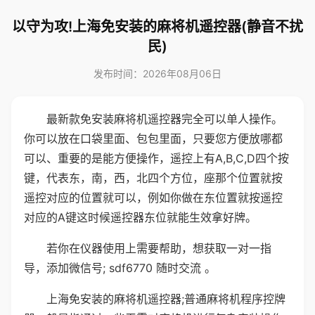
以守为攻!上海免安装的麻将机遥控器(静音不扰
民)
发布时间：2026年08月06日
最新款免安装麻将机遥控器完全可以单人操作。
你可以放在口袋里面、包包里面，只要您方便放哪都
可以、重要的是能方便操作，遥控上有A,B,C,D四个按
键，代表东，南，西，北四个方位，座那个位置就按
遥控对应的位置就可以，例如你做在东位置就按遥控
对应的A键这时候遥控器东位就能生效拿好牌。
若你在仪器使用上需要帮助，想获取一对一指
导，添加微信号; sdf6770 随时交流 。
上海免安装的麻将机遥控器;普通麻将机程序控牌