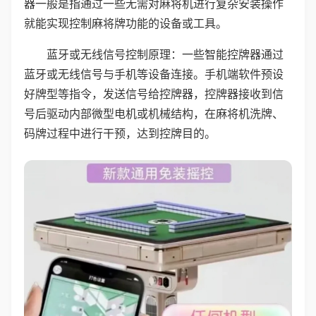
器一般是指通过一些无需对麻将机进行复杂安装操作
就能实现控制麻将牌功能的设备或工具。
蓝牙或无线信号控制原理：一些智能控牌器通过
蓝牙或无线信号与手机等设备连接。手机端软件预设
好牌型等指令，发送信号给控牌器，控牌器接收到信
号后驱动内部微型电机或机械结构，在麻将机洗牌、
码牌过程中进行干预，达到控牌目的。