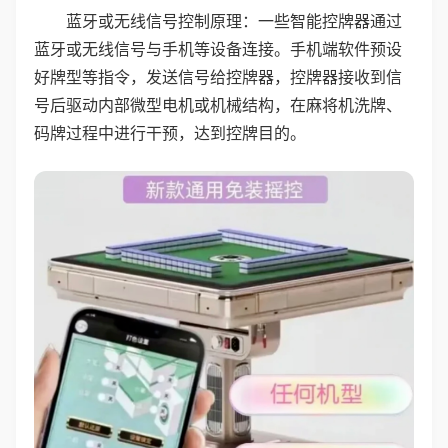
蓝牙或无线信号控制原理：一些智能控牌器通过
蓝牙或无线信号与手机等设备连接。手机端软件预设
好牌型等指令，发送信号给控牌器，控牌器接收到信
号后驱动内部微型电机或机械结构，在麻将机洗牌、
码牌过程中进行干预，达到控牌目的。