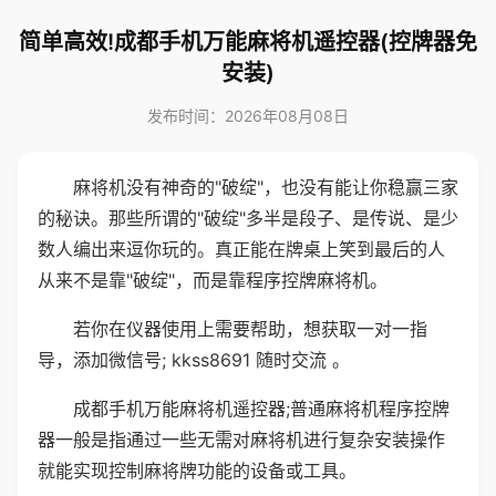
简单高效!成都手机万能麻将机遥控器(控牌器免
安装)
发布时间：2026年08月08日
麻将机没有神奇的"破绽"，也没有能让你稳赢三家
的秘诀。那些所谓的"破绽"多半是段子、是传说、是少
数人编出来逗你玩的。真正能在牌桌上笑到最后的人
从来不是靠"破绽"，而是靠程序控牌麻将机。
若你在仪器使用上需要帮助，想获取一对一指
导，添加微信号; kkss8691 随时交流 。
成都手机万能麻将机遥控器;普通麻将机程序控牌
器一般是指通过一些无需对麻将机进行复杂安装操作
就能实现控制麻将牌功能的设备或工具。