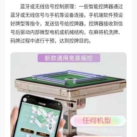
蓝牙或无线信号控制原理：一些智能控牌器通过
蓝牙或无线信号与手机等设备连接。手机端软件预设
好牌型等指令，发送信号给控牌器，控牌器接收到信
号后驱动内部微型电机或机械结构，在麻将机洗牌、
码牌过程中进行干预，达到控牌目的。