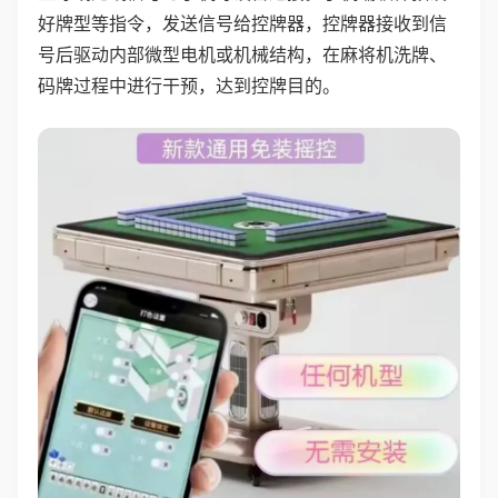
好牌型等指令，发送信号给控牌器，控牌器接收到信
号后驱动内部微型电机或机械结构，在麻将机洗牌、
码牌过程中进行干预，达到控牌目的。