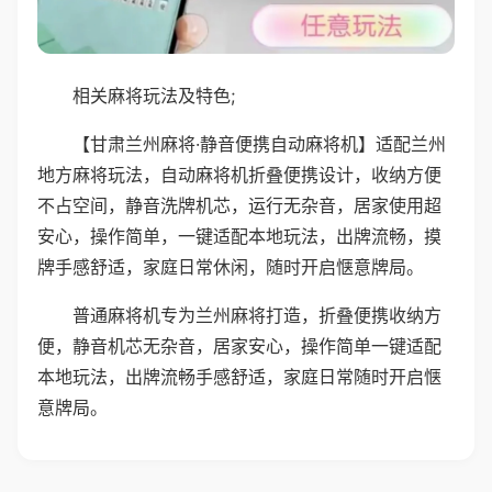
相关麻将玩法及特色;
【甘肃兰州麻将·静音便携自动麻将机】适配兰州
地方麻将玩法，自动麻将机折叠便携设计，收纳方便
不占空间，静音洗牌机芯，运行无杂音，居家使用超
安心，操作简单，一键适配本地玩法，出牌流畅，摸
牌手感舒适，家庭日常休闲，随时开启惬意牌局。
普通麻将机专为兰州麻将打造，折叠便携收纳方
便，静音机芯无杂音，居家安心，操作简单一键适配
本地玩法，出牌流畅手感舒适，家庭日常随时开启惬
意牌局。