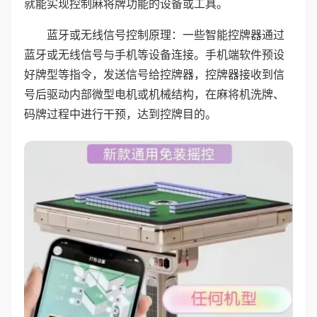
就能实现控制麻将牌功能的设备或工具。
蓝牙或无线信号控制原理：一些智能控牌器通过
蓝牙或无线信号与手机等设备连接。手机端软件预设
好牌型等指令，发送信号给控牌器，控牌器接收到信
号后驱动内部微型电机或机械结构，在麻将机洗牌、
码牌过程中进行干预，达到控牌目的。