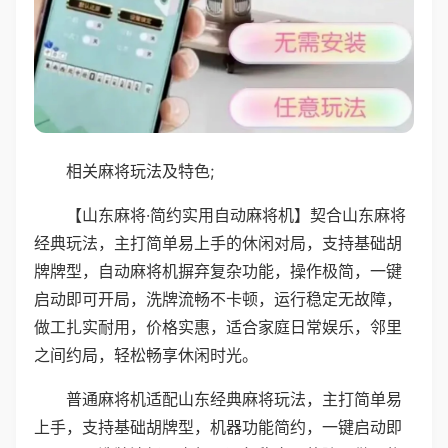
相关麻将玩法及特色;
【山东麻将·简约实用自动麻将机】契合山东麻将
经典玩法，主打简单易上手的休闲对局，支持基础胡
牌牌型，自动麻将机摒弃复杂功能，操作极简，一键
启动即可开局，洗牌流畅不卡顿，运行稳定无故障，
做工扎实耐用，价格实惠，适合家庭日常娱乐，邻里
之间约局，轻松畅享休闲时光。
普通麻将机适配山东经典麻将玩法，主打简单易
上手，支持基础胡牌型，机器功能简约，一键启动即