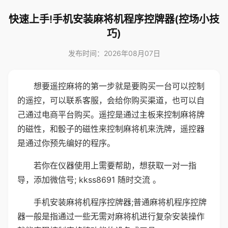
快速上手!手机安装麻将机程序控牌器(控场小技
巧)
发布时间：2026年08月07日
想要遥控麻将的第一步就是要购买一台可以控制
的遥控，可以联系客服，会给你购买渠道，也可以自
己通过电商平台购买。遥控是通过主板来控制麻将牌
的磁性，和骰子的磁性来控制麻将机来洗牌，遥控器
是通过你预先编好的程序。
若你在仪器使用上需要帮助，想获取一对一指
导，添加微信号; kkss8691 随时交流 。
手机安装麻将机程序控牌器;普通麻将机程序控牌
器一般是指通过一些无需对麻将机进行复杂安装操作