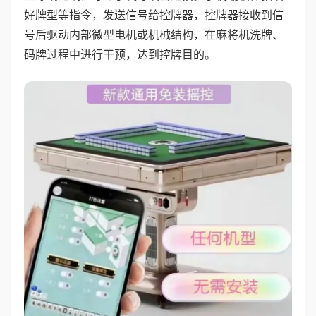
好牌型等指令，发送信号给控牌器，控牌器接收到信
号后驱动内部微型电机或机械结构，在麻将机洗牌、
码牌过程中进行干预，达到控牌目的。