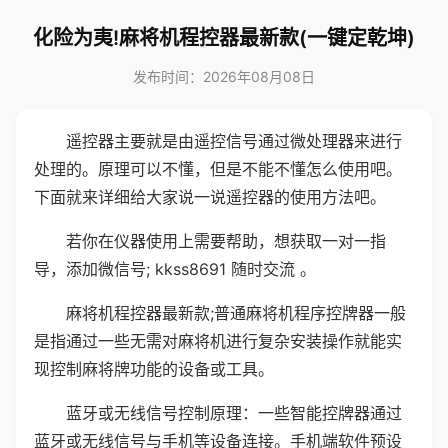
化险为夷!麻将机程控器最新款(一键定乾坤)
发布时间：2026年08月08日
遥控器主要就是由遥控信号通过微处理器来进行
处理的。原理可以不懂，但是不能不懂怎么使用吧。
下面就来详细给大家说一说遥控器的使用方法吧。
若你在仪器使用上需要帮助，想获取一对一指
导，添加微信号; kkss8691 随时交流 。
麻将机程控器最新款;普通麻将机程序控牌器一般
是指通过一些无需对麻将机进行复杂安装操作就能实
现控制麻将牌功能的设备或工具。
蓝牙或无线信号控制原理：一些智能控牌器通过
蓝牙或无线信号与手机等设备连接。手机端软件预设