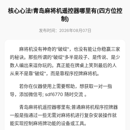
核心心法!青岛麻将机遥控器哪里有(四方位控
制)
发布时间：2026年08月07日
麻将机没有神奇的"破绽"，也没有能让你稳赢三家
的秘诀。那些所谓的"破绽"多半是段子、是传说、是少
数人编出来逗你玩的。真正能在牌桌上笑到最后的人
从来不是靠"破绽"，而是靠程序控牌麻将机。
若你在仪器使用上需要帮助，想获取一对一指
导，添加微信号; sdf6770 随时交流 。
青岛麻将机遥控器哪里有;普通麻将机程序控牌器
一般是指通过一些无需对麻将机进行复杂安装操作就
能实现控制麻将牌功能的设备或工具。