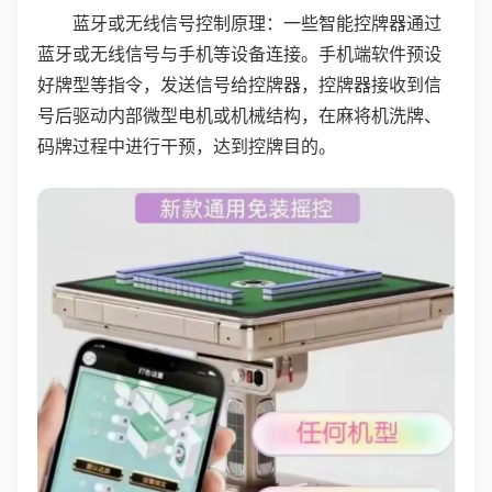
蓝牙或无线信号控制原理：一些智能控牌器通过
蓝牙或无线信号与手机等设备连接。手机端软件预设
好牌型等指令，发送信号给控牌器，控牌器接收到信
号后驱动内部微型电机或机械结构，在麻将机洗牌、
码牌过程中进行干预，达到控牌目的。