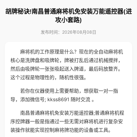
胡牌秘诀!南昌普通麻将机免安装万能遥控器(进
攻小套路)
发布时间：2026年08月08日
麻将机的工作原理是什么？现在的全自动麻将机
核心是洗牌盘和吸牌轮，牌被打乱后通过机械搅拌，
然后由吸牌轮一张张吸起送入牌道，最后码放整齐。
这个过程是物理性的，随机性很强。
若你在仪器使用上需要帮助，想获取一对一指
导，添加微信号; kkss8691 随时交流 。
南昌普通麻将机免安装万能遥控器;普通麻将机程
序控牌器一般是指通过一些无需对麻将机进行复杂安
装操作就能实现控制麻将牌功能的设备或工具。