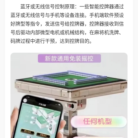
蓝牙或无线信号控制原理：一些智能控牌器通过
蓝牙或无线信号与手机等设备连接。手机端软件预设
好牌型等指令，发送信号给控牌器，控牌器接收到信
号后驱动内部微型电机或机械结构，在麻将机洗牌、
码牌过程中进行干预，达到控牌目的。