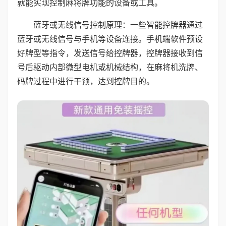
就能实现控制麻将牌功能的设备或工具。
蓝牙或无线信号控制原理：一些智能控牌器通过
蓝牙或无线信号与手机等设备连接。手机端软件预设
好牌型等指令，发送信号给控牌器，控牌器接收到信
号后驱动内部微型电机或机械结构，在麻将机洗牌、
码牌过程中进行干预，达到控牌目的。