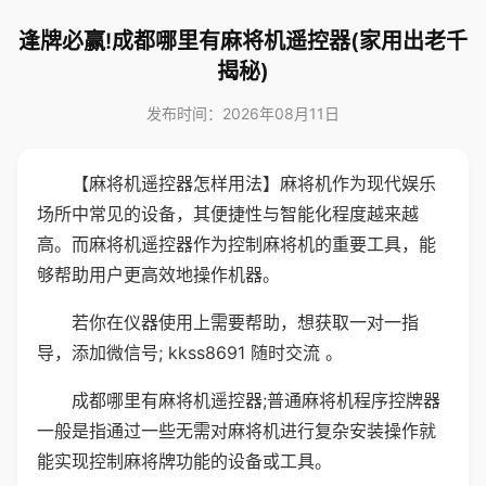
逢牌必赢!成都哪里有麻将机遥控器(家用出老千
揭秘)
发布时间：2026年08月11日
【麻将机遥控器怎样用法】麻将机作为现代娱乐
场所中常见的设备，其便捷性与智能化程度越来越
高。而麻将机遥控器作为控制麻将机的重要工具，能
够帮助用户更高效地操作机器。
若你在仪器使用上需要帮助，想获取一对一指
导，添加微信号; kkss8691 随时交流 。
成都哪里有麻将机遥控器;普通麻将机程序控牌器
一般是指通过一些无需对麻将机进行复杂安装操作就
能实现控制麻将牌功能的设备或工具。