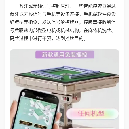
蓝牙或无线信号控制原理：一些智能控牌器通过
蓝牙或无线信号与手机等设备连接。手机端软件预设
好牌型等指令，发送信号给控牌器，控牌器接收到信
号后驱动内部微型电机或机械结构，在麻将机洗牌、
码牌过程中进行干预，达到控牌目的。