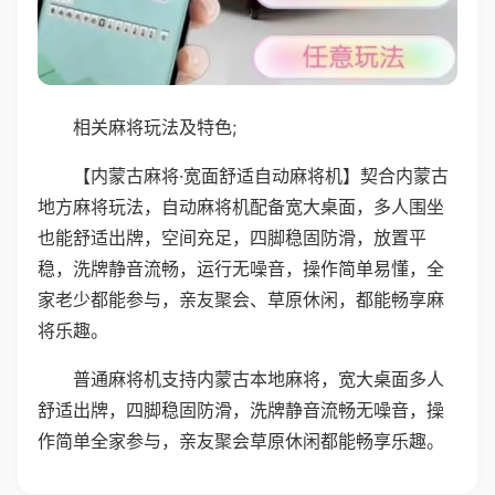
相关麻将玩法及特色;
【内蒙古麻将·宽面舒适自动麻将机】契合内蒙古
地方麻将玩法，自动麻将机配备宽大桌面，多人围坐
也能舒适出牌，空间充足，四脚稳固防滑，放置平
稳，洗牌静音流畅，运行无噪音，操作简单易懂，全
家老少都能参与，亲友聚会、草原休闲，都能畅享麻
将乐趣。
普通麻将机支持内蒙古本地麻将，宽大桌面多人
舒适出牌，四脚稳固防滑，洗牌静音流畅无噪音，操
作简单全家参与，亲友聚会草原休闲都能畅享乐趣。