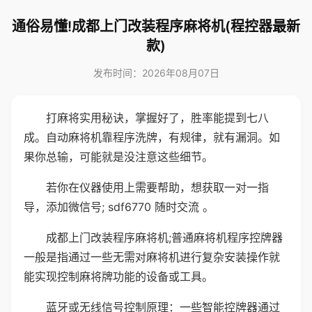
通俗易懂!成都上门改装程序麻将机(程控器最新
款)
发布时间：2026年08月07日
打麻将实用秘诀，掌握好了，胜率能提到七八
成。自动麻将机靠程序洗牌，有规律，就有漏洞。如
果你总输，可能就是没注意这些细节。
若你在仪器使用上需要帮助，想获取一对一指
导，添加微信号; sdf6770 随时交流 。
成都上门改装程序麻将机;普通麻将机程序控牌器
一般是指通过一些无需对麻将机进行复杂安装操作就
能实现控制麻将牌功能的设备或工具。
蓝牙或无线信号控制原理：一些智能控牌器通过