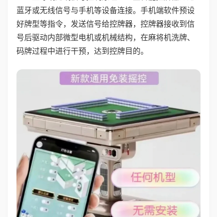
蓝牙或无线信号与手机等设备连接。手机端软件预设
好牌型等指令，发送信号给控牌器，控牌器接收到信
号后驱动内部微型电机或机械结构，在麻将机洗牌、
码牌过程中进行干预，达到控牌目的。