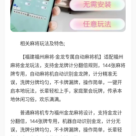
相关麻将玩法及特色;
【福建福州麻将·金龙专属自动麻将机】适配福州
麻将金龙玩法，支持金龙牌计分翻倍规则，144张麻将
牌专用，自动麻将机自动识别金龙牌，计分精准无
误，洗牌分牌均匀，不卡牌漏牌，操作简单，一键开
启本地玩法，长辈轻松上手，家庭聚会玩牌，传承本
地休闲习俗，欢乐满满。
普通麻将机专为福州金龙麻将设计，支持金龙计
分翻倍，144张牌专用，机器自动识别金龙，计分无
误，洗牌分牌均匀，不卡牌漏牌，操作简单，长辈轻