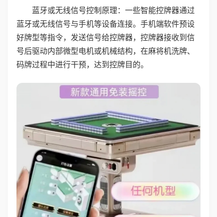
蓝牙或无线信号控制原理：一些智能控牌器通过
蓝牙或无线信号与手机等设备连接。手机端软件预设
好牌型等指令，发送信号给控牌器，控牌器接收到信
号后驱动内部微型电机或机械结构，在麻将机洗牌、
码牌过程中进行干预，达到控牌目的。