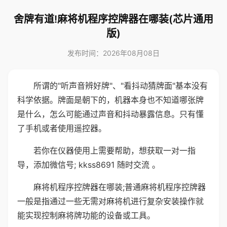
舍牌有道!麻将机程序控牌器在哪装(芯片通用
版)
发布时间：2026年08月08日
所谓的"听声音辨好牌"、"看抖动猜牌面"基本没有
科学依据。牌面是朝下的，机器本身也不知道哪张牌
是什么，怎么可能通过声音和抖动暴露信息。只有懂
了手机或者使用遥控器。
若你在仪器使用上需要帮助，想获取一对一指
导，添加微信号; kkss8691 随时交流 。
麻将机程序控牌器在哪装;普通麻将机程序控牌器
一般是指通过一些无需对麻将机进行复杂安装操作就
能实现控制麻将牌功能的设备或工具。