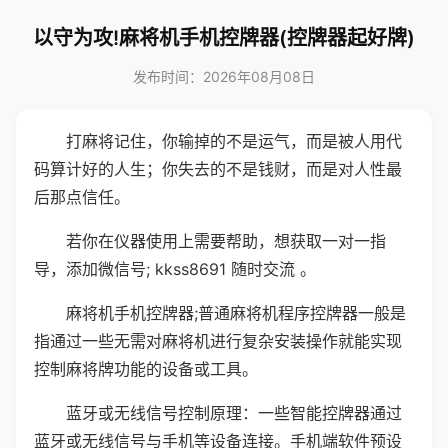
以守为攻!麻将机手机控牌器(控牌器起好牌)
发布时间：2026年08月08日
打麻将记住，你输掉的不是运气，而是被人用代
码算计好的人生；你失去的不是钱财，而是对人性最
后那点信任。
若你在仪器使用上需要帮助，想获取一对一指
导，添加微信号; kkss8691 随时交流 。
麻将机手机控牌器;普通麻将机程序控牌器一般是
指通过一些无需对麻将机进行复杂安装操作就能实现
控制麻将牌功能的设备或工具。
蓝牙或无线信号控制原理：一些智能控牌器通过
蓝牙或无线信号与手机等设备连接。手机端软件预设