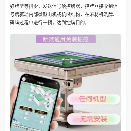
好牌型等指令，发送信号给控牌器，控牌器接收到信
号后驱动内部微型电机或机械结构，在麻将机洗牌、
码牌过程中进行干预，达到控牌目的。