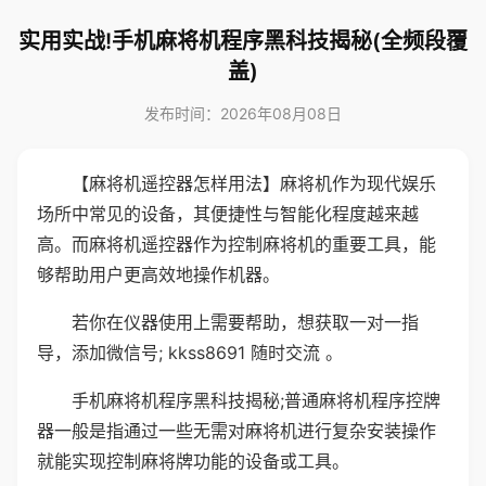
实用实战!手机麻将机程序黑科技揭秘(全频段覆
盖)
发布时间：2026年08月08日
【麻将机遥控器怎样用法】麻将机作为现代娱乐
场所中常见的设备，其便捷性与智能化程度越来越
高。而麻将机遥控器作为控制麻将机的重要工具，能
够帮助用户更高效地操作机器。
若你在仪器使用上需要帮助，想获取一对一指
导，添加微信号; kkss8691 随时交流 。
手机麻将机程序黑科技揭秘;普通麻将机程序控牌
器一般是指通过一些无需对麻将机进行复杂安装操作
就能实现控制麻将牌功能的设备或工具。