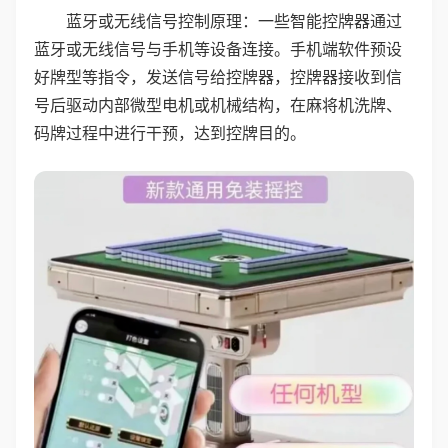
蓝牙或无线信号控制原理：一些智能控牌器通过
蓝牙或无线信号与手机等设备连接。手机端软件预设
好牌型等指令，发送信号给控牌器，控牌器接收到信
号后驱动内部微型电机或机械结构，在麻将机洗牌、
码牌过程中进行干预，达到控牌目的。