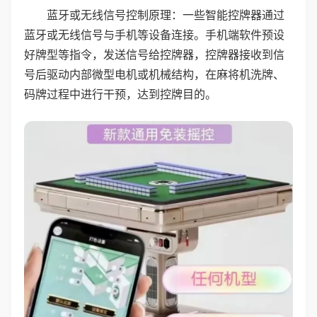
蓝牙或无线信号控制原理：一些智能控牌器通过
蓝牙或无线信号与手机等设备连接。手机端软件预设
好牌型等指令，发送信号给控牌器，控牌器接收到信
号后驱动内部微型电机或机械结构，在麻将机洗牌、
码牌过程中进行干预，达到控牌目的。