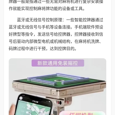
牌器一般是指通过一些无需对麻将机进行复杂安装操
作就能实现控制麻将牌功能的设备或工具。
蓝牙或无线信号控制原理：一些智能控牌器通过
蓝牙或无线信号与手机等设备连接。手机端软件预设
好牌型等指令，发送信号给控牌器，控牌器接收到信
号后驱动内部微型电机或机械结构，在麻将机洗牌、
码牌过程中进行干预，达到控牌目的。