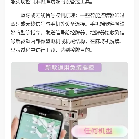
能实现控制麻将牌功能的设备或工具。
蓝牙或无线信号控制原理：一些智能控牌器通过
蓝牙或无线信号与手机等设备连接。手机端软件预设
好牌型等指令，发送信号给控牌器，控牌器接收到信
号后驱动内部微型电机或机械结构，在麻将机洗牌、
码牌过程中进行干预，达到控牌目的。