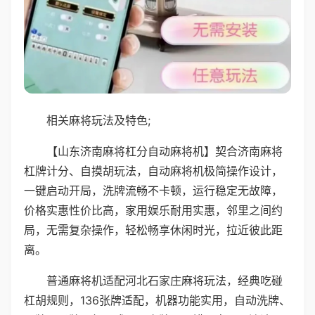
相关麻将玩法及特色;
【山东济南麻将杠分自动麻将机】契合济南麻将
杠牌计分、自摸胡玩法，自动麻将机极简操作设计，
一键启动开局，洗牌流畅不卡顿，运行稳定无故障，
价格实惠性价比高，家用娱乐耐用实惠，邻里之间约
局，无需复杂操作，轻松畅享休闲时光，拉近彼此距
离。
普通麻将机适配河北石家庄麻将玩法，经典吃碰
杠胡规则，136张牌适配，机器功能实用，自动洗牌、