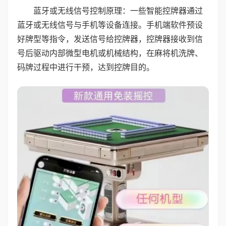
蓝牙或无线信号控制原理：一些智能控牌器通过
蓝牙或无线信号与手机等设备连接。手机端软件预设
好牌型等指令，发送信号给控牌器，控牌器接收到信
号后驱动内部微型电机或机械结构，在麻将机洗牌、
码牌过程中进行干预，达到控牌目的。