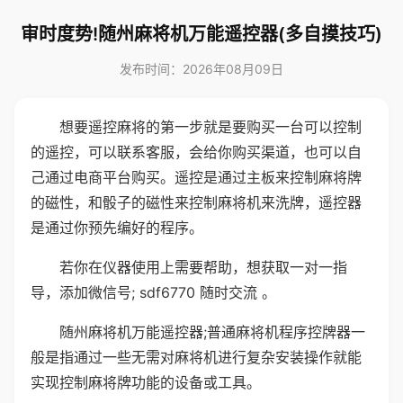
审时度势!随州麻将机万能遥控器(多自摸技巧)
发布时间：2026年08月09日
想要遥控麻将的第一步就是要购买一台可以控制
的遥控，可以联系客服，会给你购买渠道，也可以自
己通过电商平台购买。遥控是通过主板来控制麻将牌
的磁性，和骰子的磁性来控制麻将机来洗牌，遥控器
是通过你预先编好的程序。
若你在仪器使用上需要帮助，想获取一对一指
导，添加微信号; sdf6770 随时交流 。
随州麻将机万能遥控器;普通麻将机程序控牌器一
般是指通过一些无需对麻将机进行复杂安装操作就能
实现控制麻将牌功能的设备或工具。