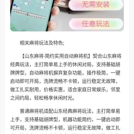
相关麻将玩法及特色;
【山东麻将·简约实用自动麻将机】契合山东麻将
经典玩法，主打简单易上手的休闲对局，支持基础胡
牌牌型，自动麻将机摒弃复杂功能，操作极简，一键
启动即可开局，洗牌流畅不卡顿，运行稳定无故障，
做工扎实耐用，价格实惠，适合家庭日常娱乐，邻里
之间约局，轻松畅享休闲时光。
普通麻将机适配山东经典麻将玩法，主打简单易
上手，支持基础胡牌型，机器功能简约，一键启动即
可开局，洗牌流畅不卡顿，运行稳定无故障，做工扎