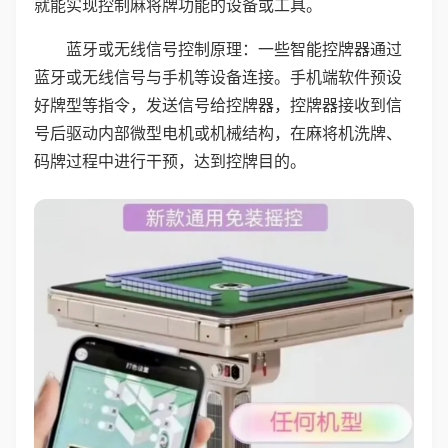
就能实现控制麻将牌功能的设备或工具。
蓝牙或无线信号控制原理：一些智能控牌器通过
蓝牙或无线信号与手机等设备连接。手机端软件预设
好牌型等指令，发送信号给控牌器，控牌器接收到信
号后驱动内部微型电机或机械结构，在麻将机洗牌、
码牌过程中进行干预，达到控牌目的。