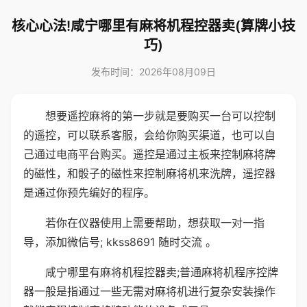
核心心法!咸宁哪里有麻将机程控器卖(算牌小技
巧)
发布时间：2026年08月09日
想要遥控麻将的第一步就是要购买一台可以控制
的遥控，可以联系客服，会给你购买渠道，也可以自
己通过电商平台购买。遥控是通过主板来控制麻将牌
的磁性，和骰子的磁性来控制麻将机来洗牌，遥控器
是通过你预先编好的程序。
若你在仪器使用上需要帮助，想获取一对一指
导，添加微信号; kkss8691 随时交流 。
咸宁哪里有麻将机程控器卖;普通麻将机程序控牌
器一般是指通过一些无需对麻将机进行复杂安装操作