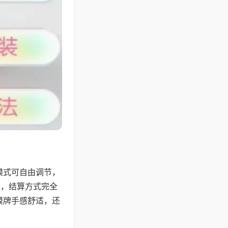
模式可自由调节，
分，结算方式完全
摸牌手感舒适，还