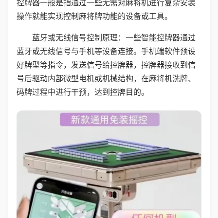
控牌器一般是指通过一些无需对麻将机进行复杂安装
操作就能实现控制麻将牌功能的设备或工具。
蓝牙或无线信号控制原理：一些智能控牌器通过
蓝牙或无线信号与手机等设备连接。手机端软件预设
好牌型等指令，发送信号给控牌器，控牌器接收到信
号后驱动内部微型电机或机械结构，在麻将机洗牌、
码牌过程中进行干预，达到控牌目的。