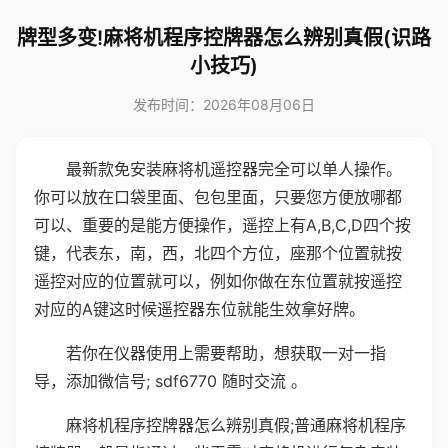
牌型多变!麻将机程序控牌器怎么辨别真假(识路
小技巧)
发布时间：2026年08月06日
最新款免安装麻将机遥控器完全可以单人操作。
你可以放在口袋里面、包包里面，只要您方便放哪都
可以、重要的是能方便操作，遥控上有A,B,C,D四个按
键，代表东，南，西，北四个方位，座那个位置就按
遥控对应的位置就可以，例如你做在东位置就按遥控
对应的A键这时候遥控器东位就能生效拿好牌。
若你在仪器使用上需要帮助，想获取一对一指
导，添加微信号; sdf6770 随时交流 。
麻将机程序控牌器怎么辨别真假;普通麻将机程序