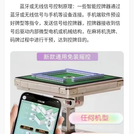
蓝牙或无线信号控制原理：一些智能控牌器通过
蓝牙或无线信号与手机等设备连接。手机端软件预设
好牌型等指令，发送信号给控牌器，控牌器接收到信
号后驱动内部微型电机或机械结构，在麻将机洗牌、
码牌过程中进行干预，达到控牌目的。