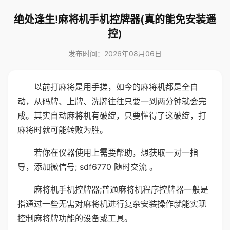
绝处逢生!麻将机手机控牌器(真的能免安装遥
控)
发布时间：2026年08月06日
以前打麻将是用手搓，如今的麻将机都是全自
动，从码牌、上牌、洗牌往往只要一到两分钟就会完
成。其实自动麻将机有破绽，只要懂得了这破绽，打
麻将时就可能转败为胜。
若你在仪器使用上需要帮助，想获取一对一指
导，添加微信号; sdf6770 随时交流 。
麻将机手机控牌器;普通麻将机程序控牌器一般是
指通过一些无需对麻将机进行复杂安装操作就能实现
控制麻将牌功能的设备或工具。