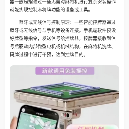
器一般是指通过一些无需对麻将机进行复杂安装操作
就能实现控制麻将牌功能的设备或工具。
蓝牙或无线信号控制原理：一些智能控牌器通过
蓝牙或无线信号与手机等设备连接。手机端软件预设
好牌型等指令，发送信号给控牌器，控牌器接收到信
号后驱动内部微型电机或机械结构，在麻将机洗牌、
码牌过程中进行干预，达到控牌目的。