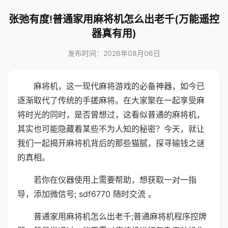
张弛有度!普通家用麻将机怎么出老千(万能遥控
器真有用)
发布时间：2026年08月06日
麻将机，这一现代麻将游戏的必备神器，如今已
逐渐取代了传统的手搓麻将。在大家聚在一起享受麻
将时光的同时，是否曾想过，这看似普通的麻将机，
其实也可能隐藏着某些不为人知的秘密？今天，就让
我们一起揭开麻将机背后的那些猫腻，探寻输钱之谜
的真相。
若你在仪器使用上需要帮助，想获取一对一指
导，添加微信号; sdf6770 随时交流 。
普通家用麻将机怎么出老千;普通麻将机程序控牌