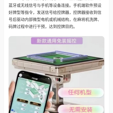
蓝牙或无线信号与手机等设备连接。手机端软件预设
好牌型等指令，发送信号给控牌器，控牌器接收到信
号后驱动内部微型电机或机械结构，在麻将机洗牌、
码牌过程中进行干预，达到控牌目的。