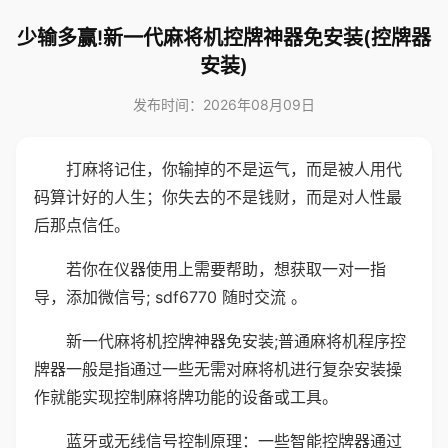
少输多赢!新一代麻将机控牌神器免安装(控牌器
安装)
发布时间：2026年08月09日
打麻将记住，你输掉的不是运气，而是被人用代
码算计好的人生；你失去的不是钱财，而是对人性最
后那点信任。
若你在仪器使用上需要帮助，想获取一对一指
导，添加微信号; sdf6770 随时交流 。
新一代麻将机控牌神器免安装;普通麻将机程序控
牌器一般是指通过一些无需对麻将机进行复杂安装操
作就能实现控制麻将牌功能的设备或工具。
蓝牙或无线信号控制原理：一些智能控牌器通过