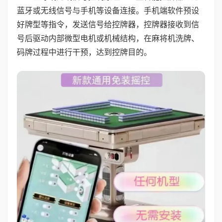
蓝牙或无线信号与手机等设备连接。手机端软件预设
好牌型等指令，发送信号给控牌器，控牌器接收到信
号后驱动内部微型电机或机械结构，在麻将机洗牌、
码牌过程中进行干预，达到控牌目的。