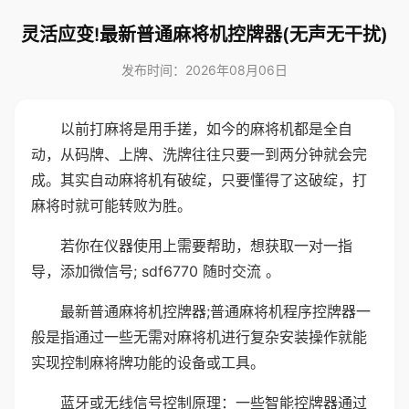
灵活应变!最新普通麻将机控牌器(无声无干扰)
发布时间：2026年08月06日
以前打麻将是用手搓，如今的麻将机都是全自
动，从码牌、上牌、洗牌往往只要一到两分钟就会完
成。其实自动麻将机有破绽，只要懂得了这破绽，打
麻将时就可能转败为胜。
若你在仪器使用上需要帮助，想获取一对一指
导，添加微信号; sdf6770 随时交流 。
最新普通麻将机控牌器;普通麻将机程序控牌器一
般是指通过一些无需对麻将机进行复杂安装操作就能
实现控制麻将牌功能的设备或工具。
蓝牙或无线信号控制原理：一些智能控牌器通过