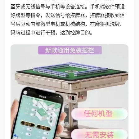
蓝牙或无线信号与手机等设备连接。手机端软件预设
好牌型等指令，发送信号给控牌器，控牌器接收到信
号后驱动内部微型电机或机械结构，在麻将机洗牌、
码牌过程中进行干预，达到控牌目的。