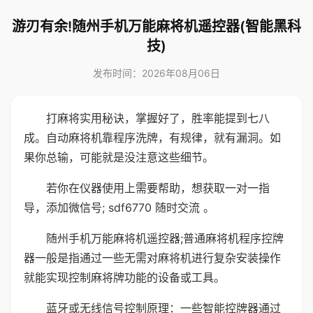
游刃有余!随州手机万能麻将机遥控器(智能黑科
技)
发布时间：2026年08月06日
打麻将实用秘诀，掌握好了，胜率能提到七八
成。自动麻将机靠程序洗牌，有规律，就有漏洞。如
果你总输，可能就是没注意这些细节。
若你在仪器使用上需要帮助，想获取一对一指
导，添加微信号; sdf6770 随时交流 。
随州手机万能麻将机遥控器;普通麻将机程序控牌
器一般是指通过一些无需对麻将机进行复杂安装操作
就能实现控制麻将牌功能的设备或工具。
蓝牙或无线信号控制原理：一些智能控牌器通过