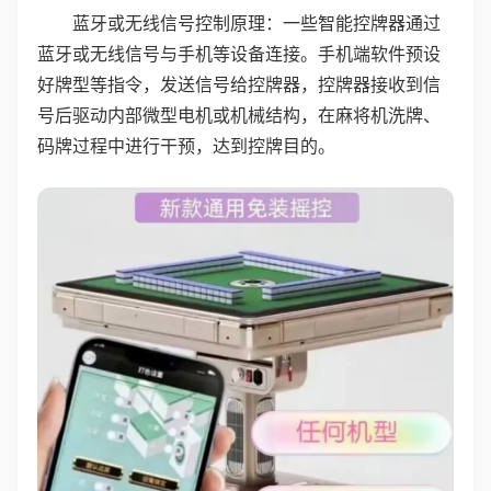
蓝牙或无线信号控制原理：一些智能控牌器通过
蓝牙或无线信号与手机等设备连接。手机端软件预设
好牌型等指令，发送信号给控牌器，控牌器接收到信
号后驱动内部微型电机或机械结构，在麻将机洗牌、
码牌过程中进行干预，达到控牌目的。