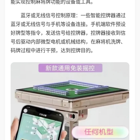
能实现控制麻将牌功能的设备或工具。
蓝牙或无线信号控制原理：一些智能控牌器通过
蓝牙或无线信号与手机等设备连接。手机端软件预设
好牌型等指令，发送信号给控牌器，控牌器接收到信
号后驱动内部微型电机或机械结构，在麻将机洗牌、
码牌过程中进行干预，达到控牌目的。