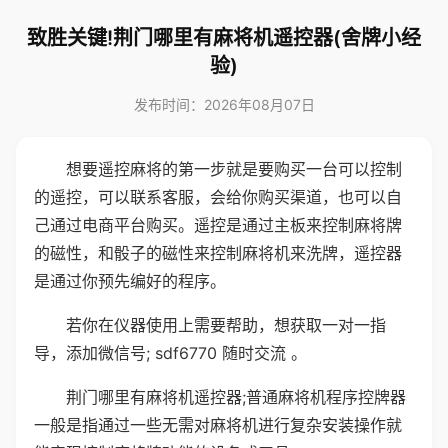
致胜关键!荆门哪里有麻将机遥控器(舍牌小经
验)
发布时间：2026年08月07日
想要遥控麻将的第一步就是要购买一台可以控制
的遥控，可以联系客服，会给你购买渠道，也可以自
己通过电商平台购买。遥控是通过主板来控制麻将牌
的磁性，和骰子的磁性来控制麻将机来洗牌，遥控器
是通过你预先编好的程序。
若你在仪器使用上需要帮助，想获取一对一指
导，添加微信号; sdf6770 随时交流 。
荆门哪里有麻将机遥控器;普通麻将机程序控牌器
一般是指通过一些无需对麻将机进行复杂安装操作就