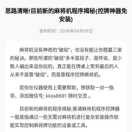
思路清晰!目前新的麻将机程序揭秘(控牌神器免
安装)
发布时间：2026年08月09日
麻将机没有神奇的"破绽"，也没有能让你稳赢三家
的秘诀。那些所谓的"破绽"多半是段子、是传说、是少
数人编出来逗你玩的。真正能在牌桌上笑到最后的人
从来不是靠"破绽"，而是靠程序控牌麻将机。
若你在仪器使用上需要帮助，想获取一对一指
导，添加微信号; kkss8691 随时交流 。
目前新的麻将机程序揭秘;普通麻将机程序控牌器
一般是指通过一些无需对麻将机进行复杂安装操作就
能实现控制麻将牌功能的设备或工具。