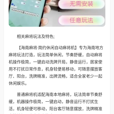
相关麻将玩法及特色;
【海南麻将·简约休闲自动麻将机】专为海南地方
麻将玩法打造，玩法简单休闲，节奏舒缓，自动麻将
机操作极简，一键启动洗牌开局，静音运行，居家使
用不打扰日常作息，机身轻便易移动，可随意摆放客
厅、阳台，洗牌精准，出牌流畅，适合全家老少一起
休闲娱乐。
普通麻将机适配海南本地麻将，玩法简单节奏舒
缓，机器操作极简，一键启动，静音运行不打扰生
活，机身轻便可移动，阳台客厅随意摆放，洗牌精准