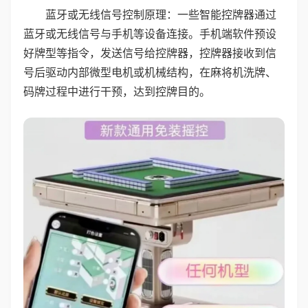
蓝牙或无线信号控制原理：一些智能控牌器通过
蓝牙或无线信号与手机等设备连接。手机端软件预设
好牌型等指令，发送信号给控牌器，控牌器接收到信
号后驱动内部微型电机或机械结构，在麻将机洗牌、
码牌过程中进行干预，达到控牌目的。