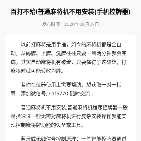
百打不殆!普通麻将机不用安装(手机控牌器)
发布时间：2026年08月07日
以前打麻将是用手搓，如今的麻将机都是全自
动，从码牌、上牌、洗牌往往只要一到两分钟就会完
成。其实自动麻将机有破绽，只要懂得了这破绽，打
麻将时就可能转败为胜。
若你在仪器使用上需要帮助，想获取一对一指
导，添加微信号; sdf6770 随时交流 。
普通麻将机不用安装;普通麻将机程序控牌器一般
是指通过一些无需对麻将机进行复杂安装操作就能实
现控制麻将牌功能的设备或工具。
蓝牙或无线信号控制原理：一些智能控牌器通过