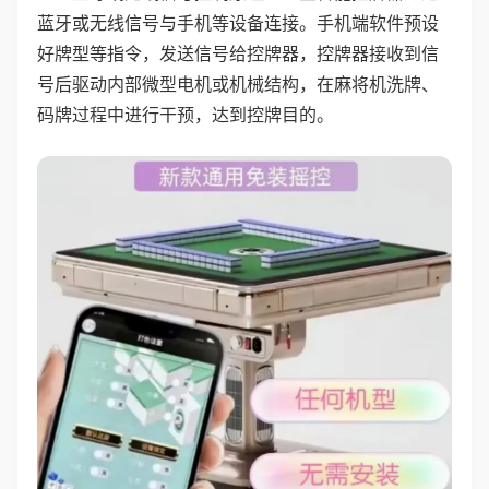
蓝牙或无线信号与手机等设备连接。手机端软件预设
好牌型等指令，发送信号给控牌器，控牌器接收到信
号后驱动内部微型电机或机械结构，在麻将机洗牌、
码牌过程中进行干预，达到控牌目的。