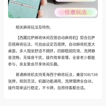
相关麻将玩法及特色;
【西藏拉萨麻将休闲百搭自动麻将机】契合拉萨
百搭麻将玩法，可自由设定百搭牌，自动麻将机宽大
桌面，多人围坐舒适不拥挤，四脚稳固防滑，洗牌静
音流畅，无噪音干扰，操作简单易懂，全家老少都能
参与，亲友聚会尽享休闲乐趣。
普通麻将机支持青海西宁麻将玩法，兼容108/136
张牌，规则灵活，机器功能通用，洗牌理牌全自动，
操作简单运行稳定，不卡牌，自用待客都合适。