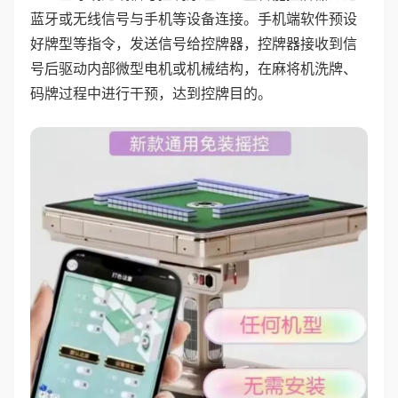
蓝牙或无线信号与手机等设备连接。手机端软件预设
好牌型等指令，发送信号给控牌器，控牌器接收到信
号后驱动内部微型电机或机械结构，在麻将机洗牌、
码牌过程中进行干预，达到控牌目的。