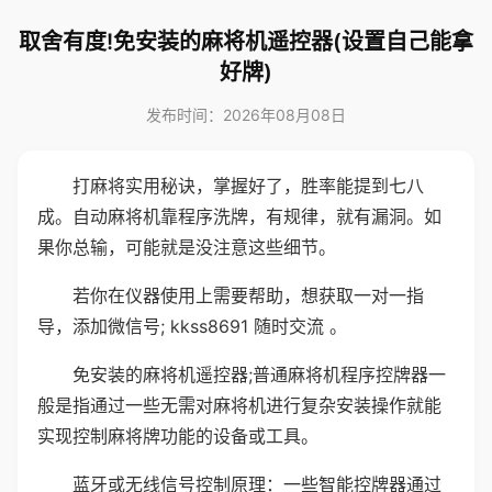
取舍有度!免安装的麻将机遥控器(设置自己能拿
好牌)
发布时间：2026年08月08日
打麻将实用秘诀，掌握好了，胜率能提到七八
成。自动麻将机靠程序洗牌，有规律，就有漏洞。如
果你总输，可能就是没注意这些细节。
若你在仪器使用上需要帮助，想获取一对一指
导，添加微信号; kkss8691 随时交流 。
免安装的麻将机遥控器;普通麻将机程序控牌器一
般是指通过一些无需对麻将机进行复杂安装操作就能
实现控制麻将牌功能的设备或工具。
蓝牙或无线信号控制原理：一些智能控牌器通过