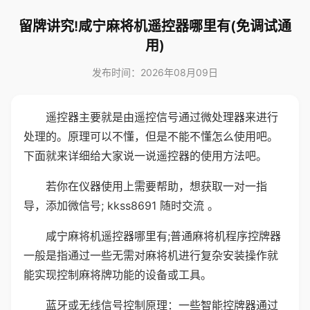
留牌讲究!咸宁麻将机遥控器哪里有(免调试通
用)
发布时间：2026年08月09日
遥控器主要就是由遥控信号通过微处理器来进行
处理的。原理可以不懂，但是不能不懂怎么使用吧。
下面就来详细给大家说一说遥控器的使用方法吧。
若你在仪器使用上需要帮助，想获取一对一指
导，添加微信号; kkss8691 随时交流 。
咸宁麻将机遥控器哪里有;普通麻将机程序控牌器
一般是指通过一些无需对麻将机进行复杂安装操作就
能实现控制麻将牌功能的设备或工具。
蓝牙或无线信号控制原理：一些智能控牌器通过