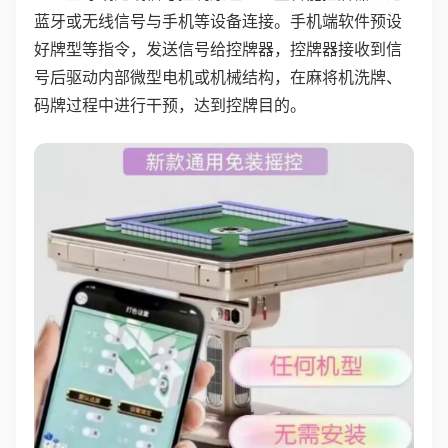
蓝牙或无线信号与手机等设备连接。手机端软件预设
好牌型等指令，发送信号给控牌器，控牌器接收到信
号后驱动内部微型电机或机械结构，在麻将机洗牌、
码牌过程中进行干预，达到控牌目的。