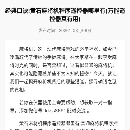
经典口诀!黄石麻将机程序遥控器哪里有(万能遥
控器真有用)
发布时间：2026年08月08日
麻将机，这一现代麻将游戏的必备神器，如今已
逐渐取代了传统的手搓麻将。在大家聚在一起享受麻
将时光的同时，是否曾想过，这看似普通的麻将机，
其实也可能隐藏着某些不为人知的秘密？今天，就让
我们一起揭开麻将机背后的那些猫腻，探寻输钱之谜
的真相。
若你在仪器使用上需要帮助，想获取一对一指
导，添加微信号; kkss8691 随时交流 。
黄石麻将机程序遥控器哪里有;普通麻将机程序控