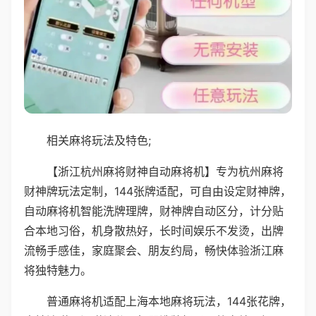
相关麻将玩法及特色;
【浙江杭州麻将财神自动麻将机】专为杭州麻将
财神牌玩法定制，144张牌适配，可自由设定财神牌，
自动麻将机智能洗牌理牌，财神牌自动区分，计分贴
合本地习俗，机身散热好，长时间娱乐不发烫，出牌
流畅手感佳，家庭聚会、朋友约局，畅快体验浙江麻
将独特魅力。
普通麻将机适配上海本地麻将玩法，144张花牌，