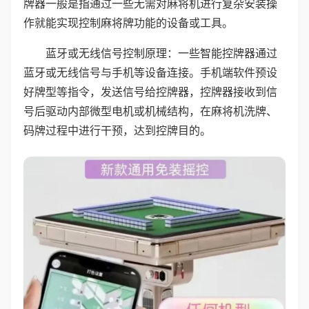
牌器一般是指通过一些无需对麻将机进行复杂安装操
作就能实现控制麻将牌功能的设备或工具。
蓝牙或无线信号控制原理：一些智能控牌器通过
蓝牙或无线信号与手机等设备连接。手机端软件预设
好牌型等指令，发送信号给控牌器，控牌器接收到信
号后驱动内部微型电机或机械结构，在麻将机洗牌、
码牌过程中进行干预，达到控牌目的。