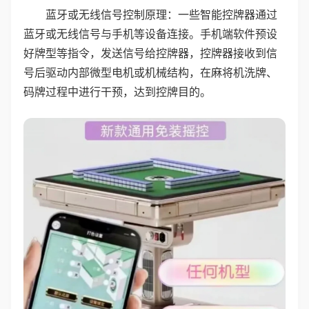
蓝牙或无线信号控制原理：一些智能控牌器通过
蓝牙或无线信号与手机等设备连接。手机端软件预设
好牌型等指令，发送信号给控牌器，控牌器接收到信
号后驱动内部微型电机或机械结构，在麻将机洗牌、
码牌过程中进行干预，达到控牌目的。