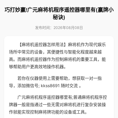
巧打妙赢!广元麻将机程序遥控器哪里有(赢牌小
秘诀)
发布时间：2026年08月08日
【麻将机遥控器怎样用法】麻将机作为现代娱乐
场所中常见的设备，其便捷性与智能化程度越来越
高。而麻将机遥控器作为控制麻将机的重要工具，能
够帮助用户更高效地操作机器。
若你在仪器使用上需要帮助，想获取一对一指
导，添加微信号; kkss8691 随时交流 。
广元麻将机程序遥控器哪里有;普通麻将机程序控
牌器一般是指通过一些无需对麻将机进行复杂安装操
作就能实现控制麻将牌功能的设备或工具。