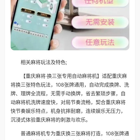
相关麻将玩法及特色;
【重庆麻将·换三张专用自动麻将机】适配重庆麻
将换三张特色玩法，108张牌通用，自动完成换牌、洗
牌、理牌全流程，无需手动换牌，省去繁琐步骤，自
动麻将机洗牌速度快，对局节奏流畅，契合重庆麻将
快节奏娱乐特点，机身抗摔耐磨，连续娱乐无压力，
沉浸式体验重庆麻将的刺激与欢乐。
普通麻将机专为重庆换三张麻将打造，108张牌通