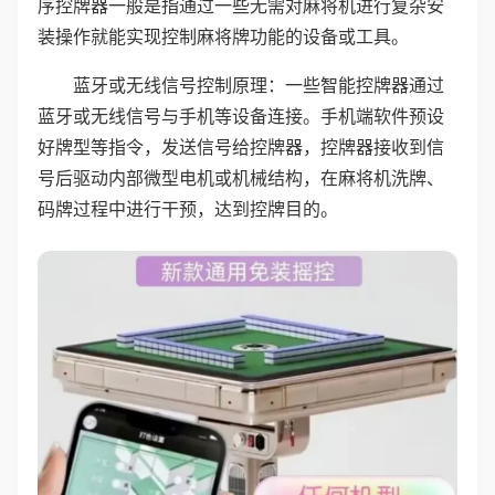
序控牌器一般是指通过一些无需对麻将机进行复杂安
装操作就能实现控制麻将牌功能的设备或工具。
蓝牙或无线信号控制原理：一些智能控牌器通过
蓝牙或无线信号与手机等设备连接。手机端软件预设
好牌型等指令，发送信号给控牌器，控牌器接收到信
号后驱动内部微型电机或机械结构，在麻将机洗牌、
码牌过程中进行干预，达到控牌目的。