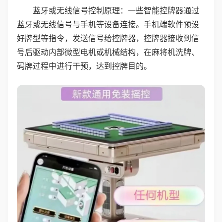
蓝牙或无线信号控制原理：一些智能控牌器通过
蓝牙或无线信号与手机等设备连接。手机端软件预设
好牌型等指令，发送信号给控牌器，控牌器接收到信
号后驱动内部微型电机或机械结构，在麻将机洗牌、
码牌过程中进行干预，达到控牌目的。