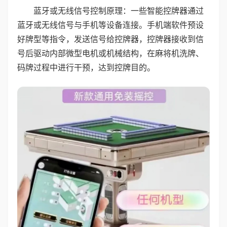
蓝牙或无线信号控制原理：一些智能控牌器通过
蓝牙或无线信号与手机等设备连接。手机端软件预设
好牌型等指令，发送信号给控牌器，控牌器接收到信
号后驱动内部微型电机或机械结构，在麻将机洗牌、
码牌过程中进行干预，达到控牌目的。