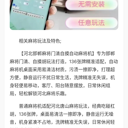
相关麻将玩法及特色;
【河北邯郸麻将门清自摸自动麻将机】专为邯郸
麻将门清、自摸胡玩法打造，136张牌精准适配，自动
麻将机桌面采用易清洁材质，污渍一擦即净，打理超
方便，静音运行不扰日常生活，洗牌精准无失误，机
身轻便易移动，客厅、阳台随意摆放，日常休闲组
局，轻松解锁河北麻将乐趣。
普通麻将机适配河北唐山麻将玩法，经典吃碰杠
胡，136张牌，桌面易清洁一擦即净，静音运行无噪
音，机身紧凑不占地，洗牌精准无失误，日常休闲轻