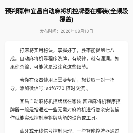
预判精准!宜昌自动麻将机控牌器在哪装(全频段
覆盖)
发布时间：2026年08月10日
打麻将实用秘诀，掌握好了，胜率能提到七八
成。自动麻将机靠程序洗牌，有规律，就有漏洞。如
果你总输，可能就是没注意这些细节。
若你在仪器使用上需要帮助，想获取一对一指
导，添加微信号; sdf6770 随时交流 。
宜昌自动麻将机控牌器在哪装;普通麻将机程序控
牌器一般是指通过一些无需对麻将机进行复杂安装操
作就能实现控制麻将牌功能的设备或工具。
蓝牙或无线信号控制原理：一些智能控牌器通过