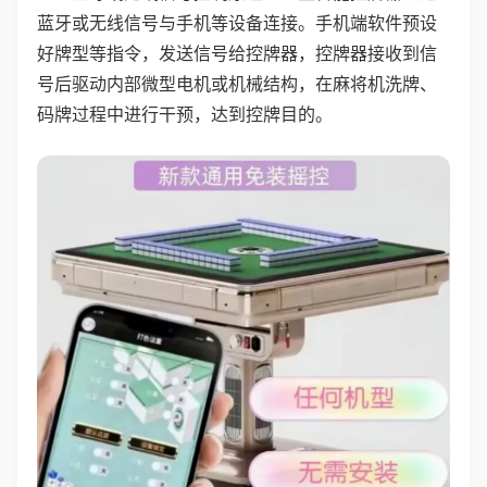
蓝牙或无线信号与手机等设备连接。手机端软件预设
好牌型等指令，发送信号给控牌器，控牌器接收到信
号后驱动内部微型电机或机械结构，在麻将机洗牌、
码牌过程中进行干预，达到控牌目的。