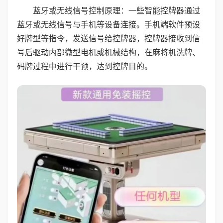
蓝牙或无线信号控制原理：一些智能控牌器通过
蓝牙或无线信号与手机等设备连接。手机端软件预设
好牌型等指令，发送信号给控牌器，控牌器接收到信
号后驱动内部微型电机或机械结构，在麻将机洗牌、
码牌过程中进行干预，达到控牌目的。