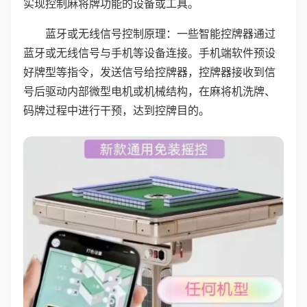
实现控制麻将牌功能的设备或工具。
蓝牙或无线信号控制原理：一些智能控牌器通过
蓝牙或无线信号与手机等设备连接。手机端软件预设
好牌型等指令，发送信号给控牌器，控牌器接收到信
号后驱动内部微型电机或机械结构，在麻将机洗牌、
码牌过程中进行干预，达到控牌目的。