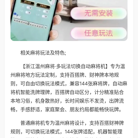
相关麻将玩法及特色;
【浙江温州麻将·多玩法切换自动麻将机】专为温
州麻将地方玩法定制，支持百搭牌、财神牌本地规
则，可自由切换玩法模式，兼容144张麻将牌，自动麻
将机智能洗牌理牌，百搭牌自动区分，计分精准贴合
本地习俗，机身散热好，长时间娱乐不发烫，出牌流
畅，手感舒适，家庭聚会、朋友约局都能畅快玩牌。
普通麻将机专为温州麻将设计，支持百搭财神牌
规则，可切换玩法模式，144张牌适配，机器智能理