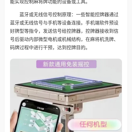
能实现控制麻将牌功能的设备或工具。
蓝牙或无线信号控制原理：一些智能控牌器通过
蓝牙或无线信号与手机等设备连接。手机端软件预设
好牌型等指令，发送信号给控牌器，控牌器接收到信
号后驱动内部微型电机或机械结构，在麻将机洗牌、
码牌过程中进行干预，达到控牌目的。